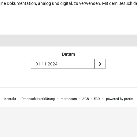
eine Dokumentation, analog und digital, zu verwenden. Mit dem Besuch de
Datum
Kontakt
Datenschutzerklärung
Impressum
AGB
FAQ
powered by pretix