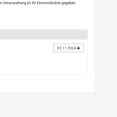
r Veranstaltung ist Ihr Einverständnis gegeben.
02.11.2024