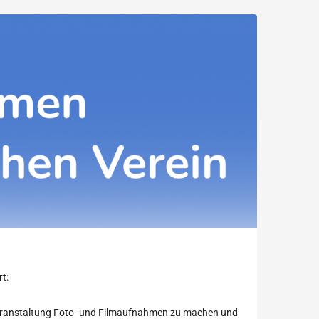
t:
r Veranstaltung Foto- und Filmaufnahmen zu machen und