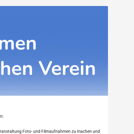
t:
r Veranstaltung Foto- und Filmaufnahmen zu machen und