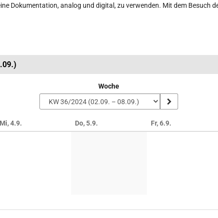
eine Dokumentation, analog und digital, zu verwenden. Mit dem Besuch de
.09.)
Woche
Mi, 4.9.
Do, 5.9.
Fr, 6.9.