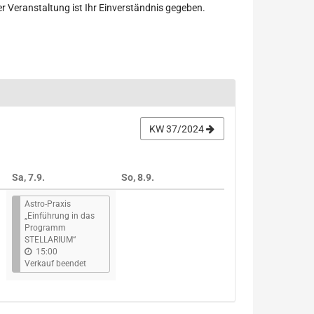
r Veranstaltung ist Ihr Einverständnis gegeben.
KW 37/2024
Sa, 7.9.
So, 8.9.
Astro-Praxis
„Einführung in das
Programm
STELLARIUM“
15:00
Verkauf beendet