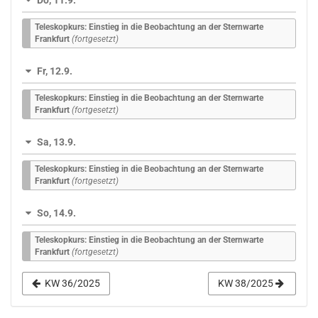
Teleskopkurs: Einstieg in die Beobachtung an der Sternwarte
Frankfurt
(fortgesetzt)
Fr, 12.9.
Teleskopkurs: Einstieg in die Beobachtung an der Sternwarte
Frankfurt
(fortgesetzt)
Sa, 13.9.
Teleskopkurs: Einstieg in die Beobachtung an der Sternwarte
Frankfurt
(fortgesetzt)
So, 14.9.
Teleskopkurs: Einstieg in die Beobachtung an der Sternwarte
Frankfurt
(fortgesetzt)
KW 36/2025
KW 38/2025