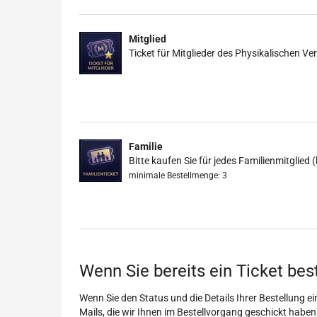
Mitglied
Ticket für Mitglieder des Physikalischen Ver
Familie
Bitte kaufen Sie für jedes Familienmitglied 
minimale Bestellmenge: 3
Wenn Sie bereits ein Ticket bes
Wenn Sie den Status und die Details Ihrer Bestellung ein
Mails, die wir Ihnen im Bestellvorgang geschickt haben