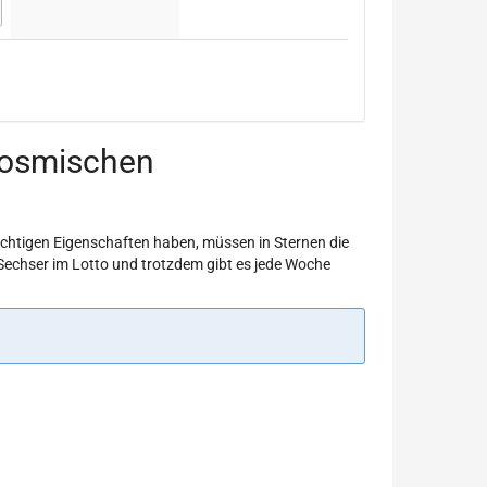
 kosmischen
ichtigen Eigenschaften haben, müssen in Sternen die
 Sechser im Lotto und trotzdem gibt es jede Woche