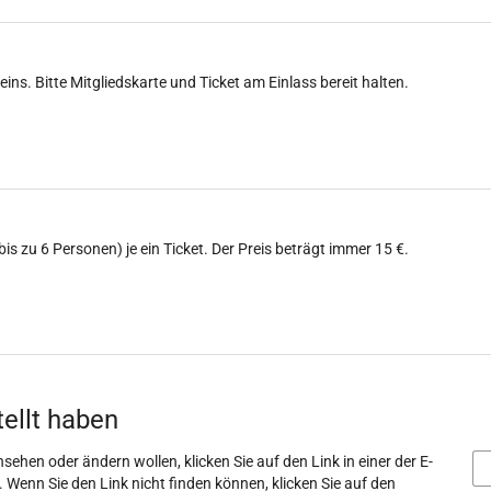
eins. Bitte Mitgliedskarte und Ticket am Einlass bereit halten.
(bis zu 6 Personen) je ein Ticket. Der Preis beträgt immer 15 €.
tellt haben
sehen oder ändern wollen, klicken Sie auf den Link in einer der E-
. Wenn Sie den Link nicht finden können, klicken Sie auf den