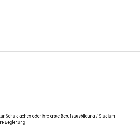
 zur Schule gehen oder ihre erste Berufsausbildung / Studium
re Begleitung.