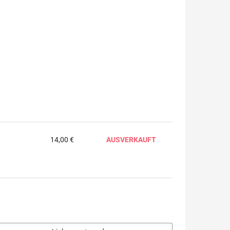
14,00 €
AUSVERKAUFT