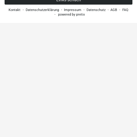
Kontakt
Datenschutzerklärung
Impressum
Datenschutz
AGB
FAQ
powered by pretix