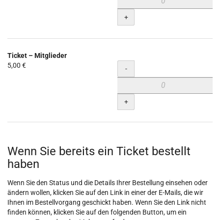
+
Ticket – Mitglieder
5,00 €
Menge
-
+
Wenn Sie bereits ein Ticket bestellt
haben
Wenn Sie den Status und die Details Ihrer Bestellung einsehen oder
ändern wollen, klicken Sie auf den Link in einer der E-Mails, die wir
Ihnen im Bestellvorgang geschickt haben. Wenn Sie den Link nicht
finden können, klicken Sie auf den folgenden Button, um ein