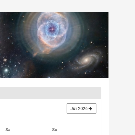
Juli 2026
Samstag
Sonntag
Sa
So