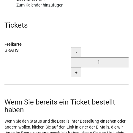
Zum Kalender hinzufügen
Produkte
Tickets
Freikarte
GRATIS
Menge
-
+
Wenn Sie bereits ein Ticket bestellt
haben
Wenn Sie den Status und die Details Ihrer Bestellung einsehen oder
ändern wollen, klicken Sie auf den Link in einer der E-Mails, die wir