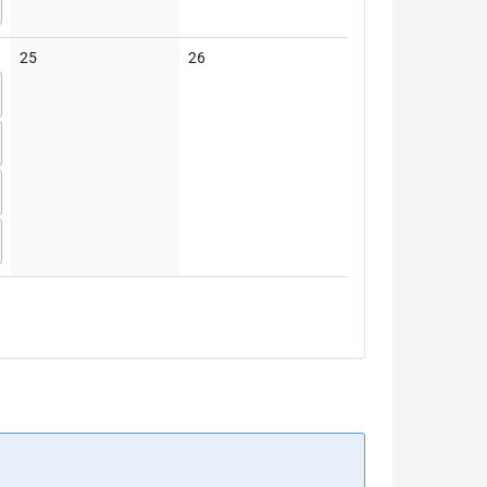
Keine
Keine
25
26
Veranstaltungen
Veranstaltungen