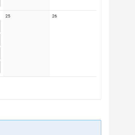
Keine
Keine
25
26
Veranstaltungen
Veranstaltungen