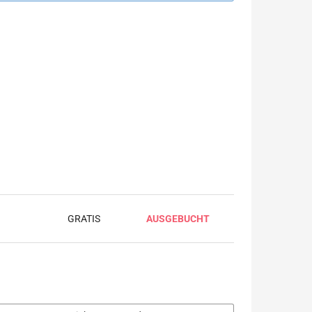
GRATIS
AUSGEBUCHT