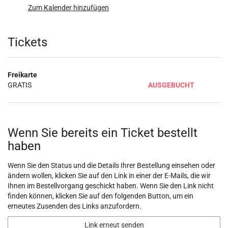
Zum Kalender hinzufügen
Produkte
Tickets
Freikarte
GRATIS
AUSGEBUCHT
Wenn Sie bereits ein Ticket bestellt
haben
Wenn Sie den Status und die Details Ihrer Bestellung einsehen oder
ändern wollen, klicken Sie auf den Link in einer der E-Mails, die wir
Ihnen im Bestellvorgang geschickt haben. Wenn Sie den Link nicht
finden können, klicken Sie auf den folgenden Button, um ein
erneutes Zusenden des Links anzufordern.
Link erneut senden