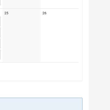
Keine
Keine
25
26
Veranstaltungen
Veranstaltungen