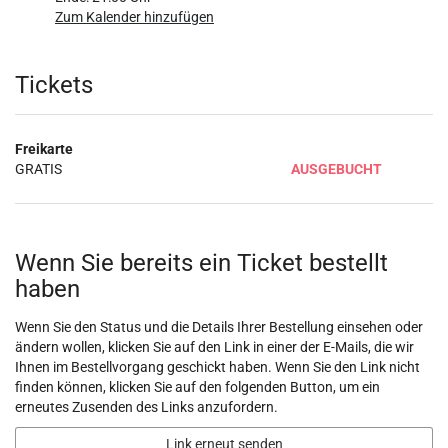
Zum Kalender hinzufügen
Produkte
Tickets
Freikarte
GRATIS
AUSGEBUCHT
Wenn Sie bereits ein Ticket bestellt
haben
Wenn Sie den Status und die Details Ihrer Bestellung einsehen oder
ändern wollen, klicken Sie auf den Link in einer der E-Mails, die wir
Ihnen im Bestellvorgang geschickt haben. Wenn Sie den Link nicht
finden können, klicken Sie auf den folgenden Button, um ein
erneutes Zusenden des Links anzufordern.
Link erneut senden