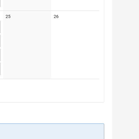
Keine
Keine
25
26
Veranstaltungen
Veranstaltungen