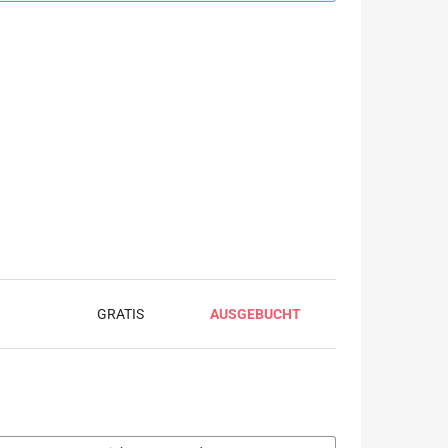
GRATIS
AUSGEBUCHT