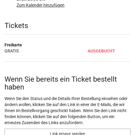
Zum Kalender hinzufügen
Produkte
Tickets
Freikarte
GRATIS
AUSGEBUCHT
Wenn Sie bereits ein Ticket bestellt
haben
Wenn Sie den Status und die Details Ihrer Bestellung einsehen oder
ändern wollen, klicken Sie auf den Link in einer der E-Mails, die wir
Ihnen im Bestellvorgang geschickt haben. Wenn Sie den Link nicht
finden können, klicken Sie auf den folgenden Button, um ein
erneutes Zusenden des Links anzufordern.
Link erneut senden