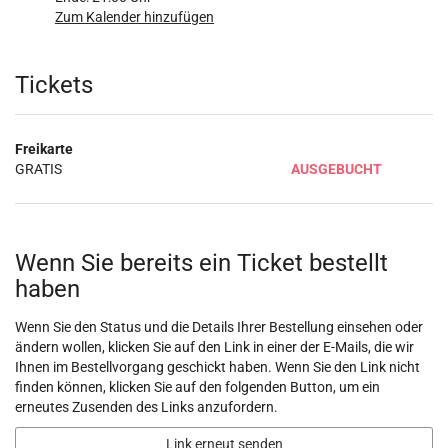
Zum Kalender hinzufügen
Produkte
Tickets
Freikarte
GRATIS
AUSGEBUCHT
Wenn Sie bereits ein Ticket bestellt
haben
Wenn Sie den Status und die Details Ihrer Bestellung einsehen oder
ändern wollen, klicken Sie auf den Link in einer der E-Mails, die wir
Ihnen im Bestellvorgang geschickt haben. Wenn Sie den Link nicht
finden können, klicken Sie auf den folgenden Button, um ein
erneutes Zusenden des Links anzufordern.
Link erneut senden