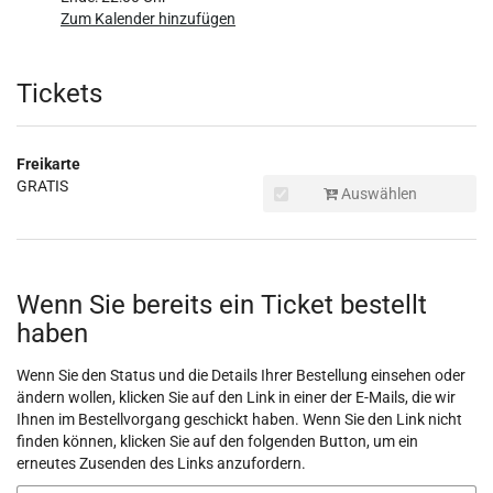
Zum Kalender hinzufügen
Produkte
Tickets
Freikarte
GRATIS
Auswählen
Wenn Sie bereits ein Ticket bestellt
haben
Wenn Sie den Status und die Details Ihrer Bestellung einsehen oder
ändern wollen, klicken Sie auf den Link in einer der E-Mails, die wir
Ihnen im Bestellvorgang geschickt haben. Wenn Sie den Link nicht
finden können, klicken Sie auf den folgenden Button, um ein
erneutes Zusenden des Links anzufordern.