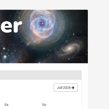
Juli 2026
Samstag
Sonntag
Sa
So