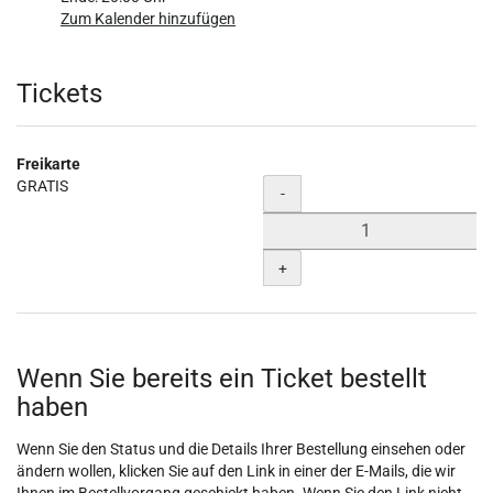
Zum Kalender hinzufügen
Produkte
Tickets
Freikarte
GRATIS
Menge
-
+
Wenn Sie bereits ein Ticket bestellt
haben
Wenn Sie den Status und die Details Ihrer Bestellung einsehen oder
ändern wollen, klicken Sie auf den Link in einer der E-Mails, die wir