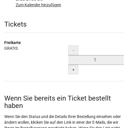
Zum Kalender hinzufügen
Produkte
Tickets
Freikarte
GRATIS
Menge
-
+
Wenn Sie bereits ein Ticket bestellt
haben
Wenn Sie den Status und die Details Ihrer Bestellung einsehen oder
ändern wollen, klicken Sie auf den Link in einer der E-Mails, die wir