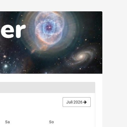
Juli 2026
Samstag
Sonntag
Sa
So